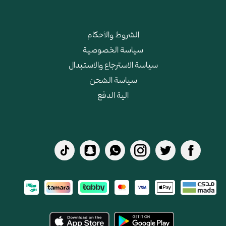
الشروط والأحكام
سياسة الخصوصية
سياسة الاسترجاع والاستبدال
سياسة الشحن
الية الدفع