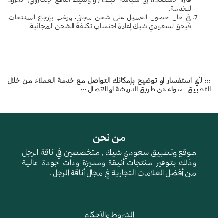
للخدمة.
في حال حصول العميل على شحن مجاني، ورغب بإرجاع المنتجات،
فيحق لسعودي شيك إعادة احتساب تكلفة الشحن المجانية.
::: لأي استفسار او توضيح بإمكانك التواصل مع خدمة العملاء من خلال
التطبيق سواء عن طريق الدردشة او الاتصال :::
من نحن
موقع وتطبيق سعودي شيك , متخصصين في أناقة الرجل
وذلك بتوفير منتجات أنيقة ومميزة وذات جودة عالية
من أفضل العلامات التجارية في مجال أناقة الرجل .
الشروط والأحكام