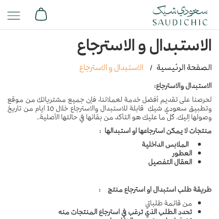
الاستبدال و الاسترجاع
الصفحة الرئيسية
الاستبدال و الاسترجاع
الاستبدال والاسترجاع:
لحرصنا على تقديم أفضل خدمة لعملائنا، فإن جميع مشترياتك من موقع
وتطبيق سعودي شيك قابلة للاستبدال والاسترجاع خلال 10 ايام من تاريخ
وصولها إليك. كل ما عليك هو التأكد من بقائها في حالتها الأصلية..
منتجات لا يمكن استرجاعها او استبدالها :
الملابس الداخلية
العطور
العقال التفصيل
طريقة طلب استبدال او استرجاع منتج :
من قائمة طلباتي
تحدد الطلب الذي ترغب في استرجاع المنتجات منه