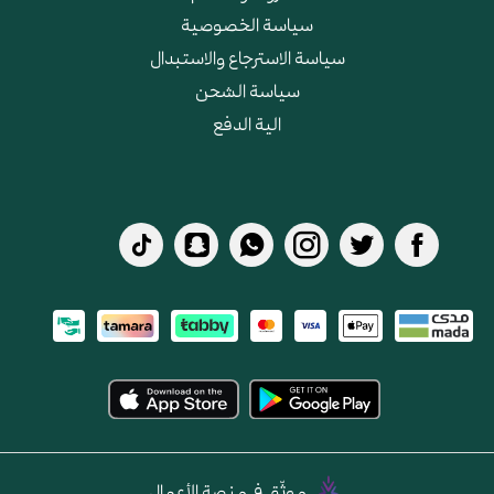
سياسة الخصوصية
سياسة الاسترجاع والاستبدال
سياسة الشحن
الية الدفع
موثّق في منصة الأعمال