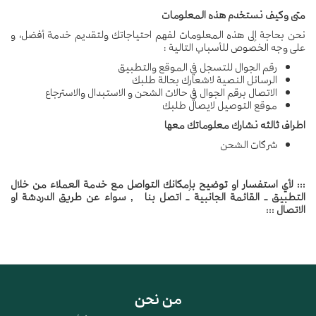
متى وكيف نستخدم هذه المعلومات
نحن بحاجة إلى هذه المعلومات لفهم احتياجاتك ولتقديم خدمة أفضل، و
على وجه الخصوص للأسباب التالية :
رقم الجوال للتسجل في الموقع والتطبيق
الرسائل النصية لاشعارك بحالة طلبك
الاتصال برقم الجوال في حالات الشحن و الاستبدال والاسترجاع
موقع التوصيل لايصال طلبك
اطراف ثالثه نشارك معلوماتك معها
شركات الشحن
::: لأي استفسار او توضيح بإمكانك التواصل مع خدمة العملاء من خلال
التطبيق - القائمة الجانبية - اتصل بنا , سواء عن طريق الدردشة او
الاتصال :::
من نحن