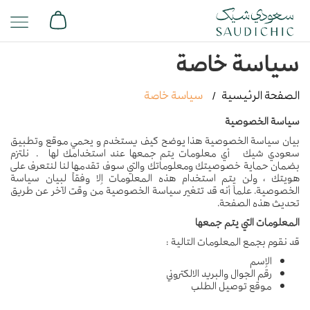
سياسة خاصة
الصفحة الرئيسية
سياسة خاصة
سياسة الخصوصية
بيان سياسة الخصوصية هذا يوضح كيف يستخدم و يحمي موقع وتطبيق
سعودي شيك أي معلومات يتم جمعها عند استخدامك لها . نلتزم
بضمان حماية خصوصيتك ومعلوماتك والتي سوف تقدمها لنا لنتعرف على
هويتك ، ولن يتم استخدام هذه المعلومات إلا وفقاً لبيان سياسة
الخصوصية. علماَ أنه قد تتغير سياسة الخصوصية من وقت لآخر عن طريق
تحديث هذه الصفحة.
المعلومات التي يتم جمعها
قد نقوم بجمع المعلومات التالية :
الإسم
رقم الجوال والبريد الالكتروني
موقع توصيل الطلب