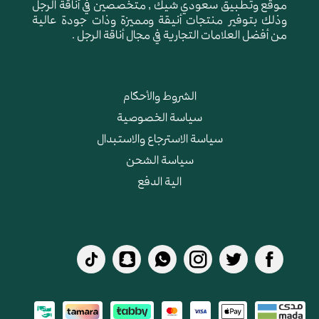
موقع وتطبيق سعودي شيك , متخصصين في أناقة الرجل
وذلك بتوفير منتجات أنيقة ومميزة وذات جودة عالية
من أفضل العلامات التجارية في مجال أناقة الرجل .
الشروط والأحكام
سياسة الخصوصية
سياسة الاسترجاع والاستبدال
سياسة الشحن
الية الدفع