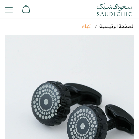
الصفحة الرئيسية
كبك