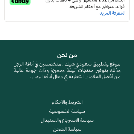
من نحن
موقع وتطبيق سعودي شيك , متخصصين في أناقة الرجل
وذلك بتوفير منتجات أنيقة ومميزة وذات جودة عالية
من أفضل العلامات التجارية في مجال أناقة الرجل .
الشروط والأحكام
سياسة الخصوصية
سياسة الاسترجاع والاستبدال
سياسة الشحن