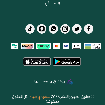
الية الدفع
موثّق في منصة الأعمال
© حقوق الطبع والنشر 2026
سعودي شيك
. كل الحقوق
محفوظة