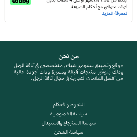
من نحن
موقع وتطبيق سعودي شيك , متخصصين في أناقة الرجل
وذلك بتوفير منتجات أنيقة ومميزة وذات جودة عالية
من أفضل العلامات التجارية في مجال أناقة الرجل .
الشروط والأحكام
سياسة الخصوصية
سياسة الاسترجاع والاستبدال
سياسة الشحن