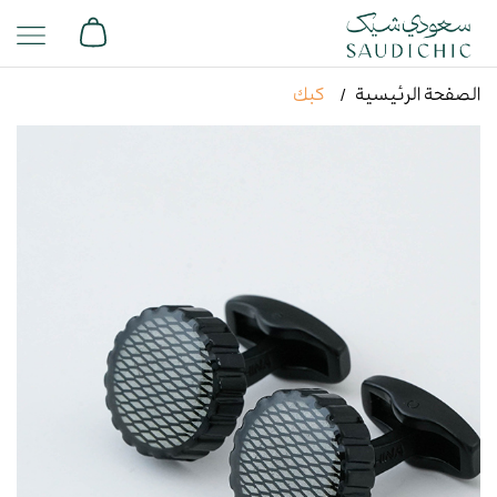
الصفحة الرئيسية
كبك