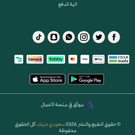
الية الدفع
موثّق في منصة الأعمال
© حقوق الطبع والنشر 2026
سعودي شيك
. كل الحقوق
محفوظة