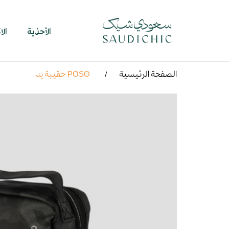
الأحذية
ال
الصفحة الرئيسية
POSO حقيبة يد