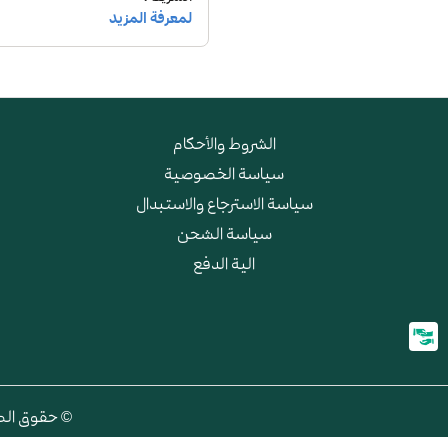
الشروط والأحكام
سياسة الخصوصية
سياسة الاسترجاع والاستبدال
سياسة الشحن
الية الدفع
© حقوق الطبع