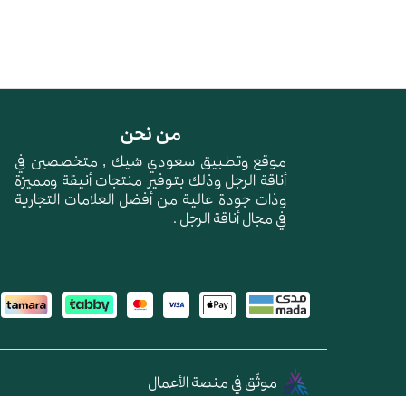
من نحن
موقع وتطبيق سعودي شيك , متخصصين في
أناقة الرجل وذلك بتوفير منتجات أنيقة ومميزة
وذات جودة عالية من أفضل العلامات التجارية
في مجال أناقة الرجل .
موثّق في منصة الأعمال