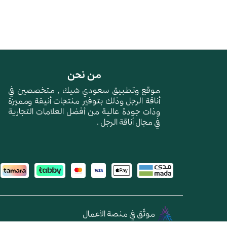
من نحن
موقع وتطبيق سعودي شيك , متخصصين في
أناقة الرجل وذلك بتوفير منتجات أنيقة ومميزة
وذات جودة عالية من أفضل العلامات التجارية
في مجال أناقة الرجل .
موثّق في منصة الأعمال