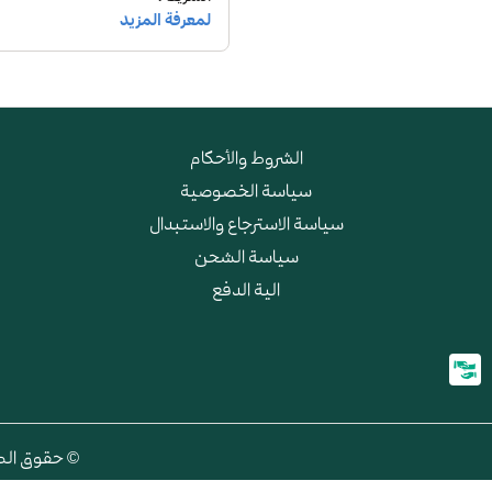
الشروط والأحكام
سياسة الخصوصية
سياسة الاسترجاع والاستبدال
سياسة الشحن
الية الدفع
© حقوق الطبع