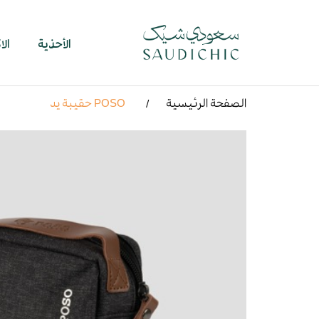
الأحذية
ال
الصفحة الرئيسية
POSO حقيبة يد