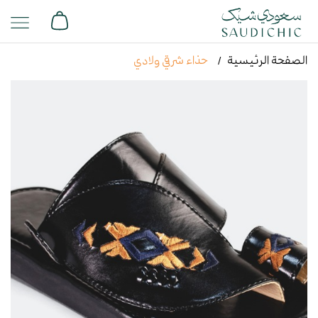
الصفحة الرئيسية
حذاء شرقي ولادي