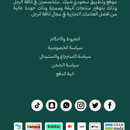
موقع وتطبيق سعودي شيك , متخصصين في أناقة الرجل
وذلك بتوفير منتجات أنيقة ومميزة وذات جودة عالية
من أفضل العلامات التجارية في مجال أناقة الرجل .
الشروط والأحكام
سياسة الخصوصية
سياسة الاسترجاع والاستبدال
سياسة الشحن
الية الدفع