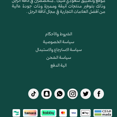
موقع وتطبيق سعودي شيك , متخصصين في أناقة الرجل
وذلك بتوفير منتجات أنيقة ومميزة وذات جودة عالية
من أفضل العلامات التجارية في مجال أناقة الرجل .
الشروط والأحكام
سياسة الخصوصية
سياسة الاسترجاع والاستبدال
سياسة الشحن
الية الدفع