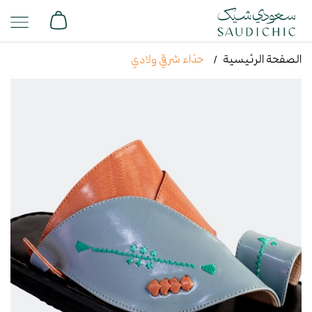
الصفحة الرئيسية
حذاء شرقي ولادي