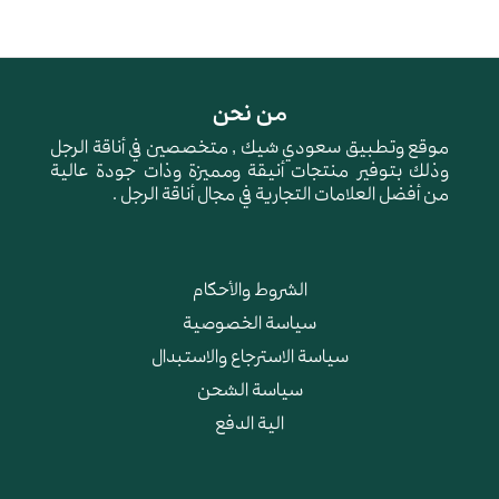
من نحن
موقع وتطبيق سعودي شيك , متخصصين في أناقة الرجل
وذلك بتوفير منتجات أنيقة ومميزة وذات جودة عالية
من أفضل العلامات التجارية في مجال أناقة الرجل .
الشروط والأحكام
سياسة الخصوصية
سياسة الاسترجاع والاستبدال
سياسة الشحن
الية الدفع