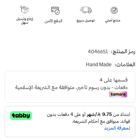
رمز المنتج:
4046651
العلامات:
Hand Made