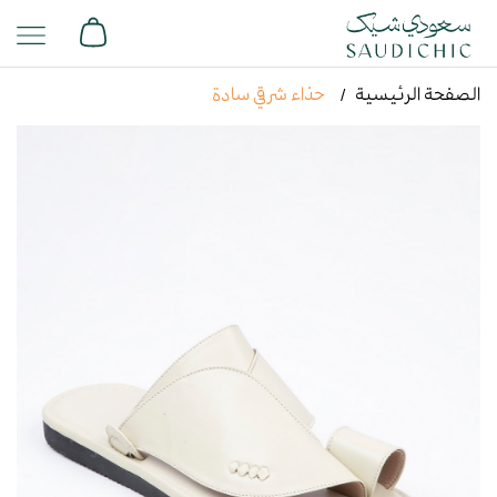
الصفحة الرئيسية
حذاء شرقي سادة