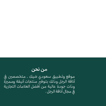
من نحن
موقع وتطبيق سعودي شيك , متخصصين في
أناقة الرجل وذلك بتوفير منتجات أنيقة ومميزة
وذات جودة عالية من أفضل العلامات التجارية
في مجال أناقة الرجل .