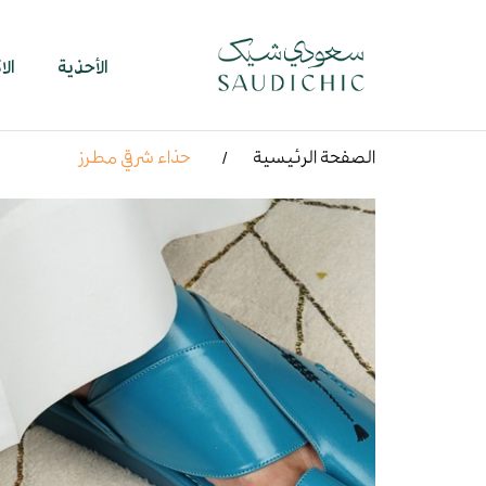
الأحذية
ال
الصفحة الرئيسية
حذاء شرقي مطرز