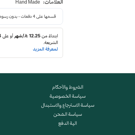
العلامات:
Hand Made
و أرضية اسفنجية عالية الجو
الشروط والأحكام
سياسة الخصوصية
سياسة الاسترجاع والاستبدال
سياسة الشحن
الية الدفع