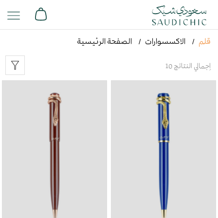
قلم
الاكسسوارات
الصفحة الرئيسية
إجمالي النتائج 10