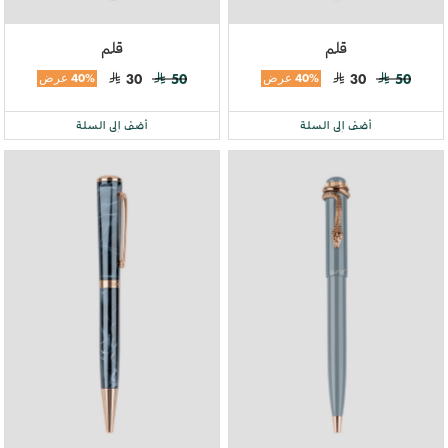
قلم
قلم
50
30
40% عرض
50
30
40% عرض
أضف إلى السلة
أضف إلى السلة