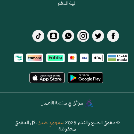
الية الدفع
موثّق في منصة الأعمال
© حقوق الطبع والنشر 2026
سعودي شيك
. كل الحقوق
محفوظة