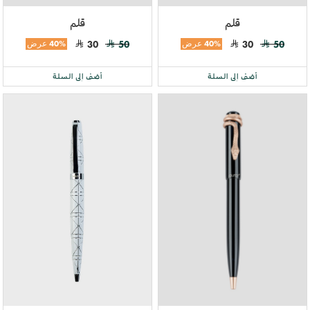
قلم
قلم
50
30
40% عرض
50
30
40% عرض
أضف إلى السلة
أضف إلى السلة