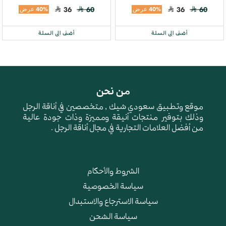
60
36
40% عرض
60
36
40% عرض
أضف إلى السلة
أضف إلى السلة
من نحن
موقع وتطبيق سعودي شيك , متخصصين في أناقة الرجل
وذلك بتوفير منتجات أنيقة ومميزة وذات جودة عالية
من أفضل العلامات التجارية في مجال أناقة الرجل .
الشروط والأحكام
سياسة الخصوصية
سياسة الاسترجاع والاستبدال
سياسة الشحن