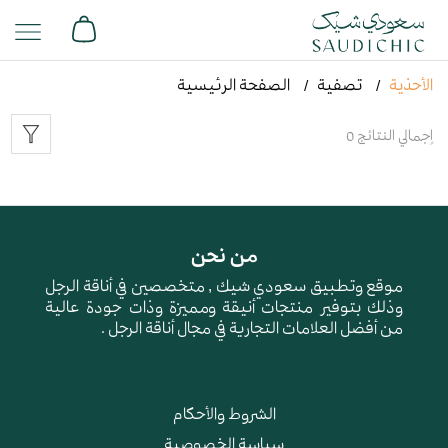
الأحذية
تصفية
الصفحة الرئيسية
إجمالي النتائج 0
من نحن
موقع وتطبيق سعودي شيك , متخصصين في أناقة الرجل
وذلك بتوفير منتجات أنيقة ومميزة وذات جودة عالية
من أفضل العلامات التجارية في مجال أناقة الرجل .
الشروط والأحكام
سياسة الخصوصية