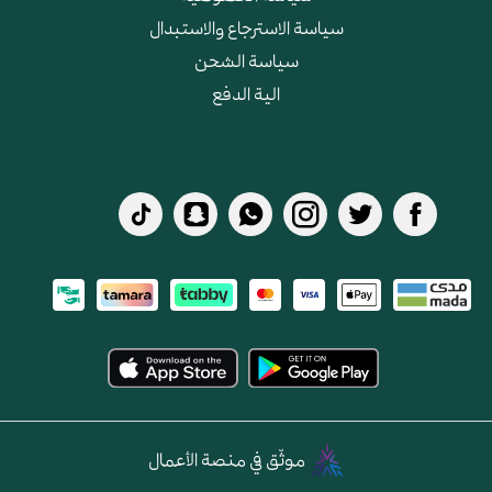
سياسة الاسترجاع والاستبدال
سياسة الشحن
الية الدفع
موثّق في منصة الأعمال