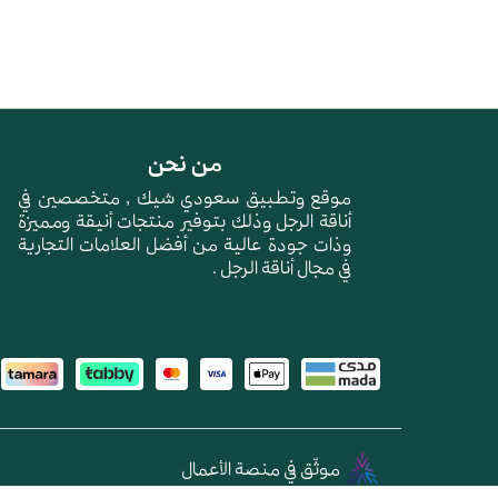
من نحن
موقع وتطبيق سعودي شيك , متخصصين في
أناقة الرجل وذلك بتوفير منتجات أنيقة ومميزة
وذات جودة عالية من أفضل العلامات التجارية
في مجال أناقة الرجل .
موثّق في منصة الأعمال