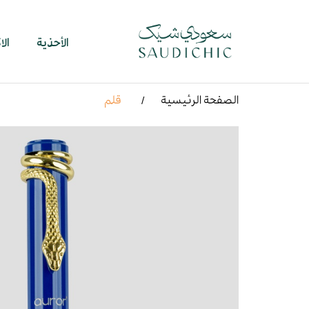
الأحذية
ال
الصفحة الرئيسية
قلم