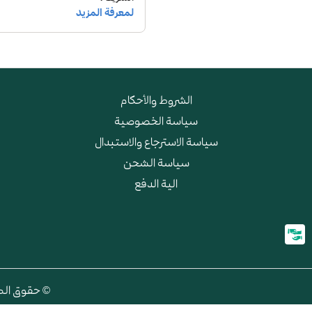
الشروط والأحكام
سياسة الخصوصية
سياسة الاسترجاع والاستبدال
سياسة الشحن
الية الدفع
© حقوق الطبع