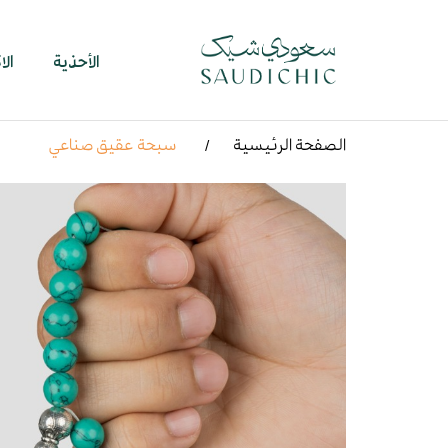
الأحذية
ال
الصفحة الرئيسية
سبحة عقيق صناعي