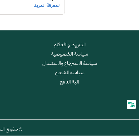
الشروط والأحكام
سياسة الخصوصية
سياسة الاسترجاع والاستبدال
سياسة الشحن
الية الدفع
© حقوق الطبع