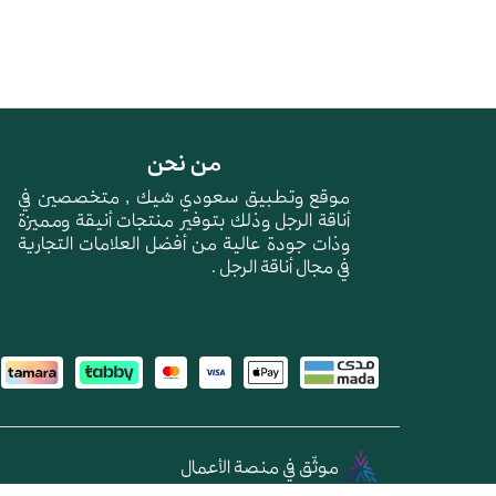
من نحن
موقع وتطبيق سعودي شيك , متخصصين في
أناقة الرجل وذلك بتوفير منتجات أنيقة ومميزة
وذات جودة عالية من أفضل العلامات التجارية
في مجال أناقة الرجل .
موثّق في منصة الأعمال