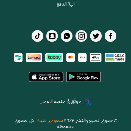
الية الدفع
موثّق في منصة الأعمال
© حقوق الطبع والنشر 2026
سعودي شيك
. كل الحقوق
محفوظة