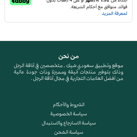
من نحن
موقع وتطبيق سعودي شيك , متخصصين في أناقة الرجل
وذلك بتوفير منتجات أنيقة ومميزة وذات جودة عالية
من أفضل العلامات التجارية في مجال أناقة الرجل .
الشروط والأحكام
سياسة الخصوصية
سياسة الاسترجاع والاستبدال
سياسة الشحن