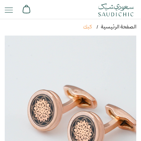
الصفحة الرئيسية
كبك