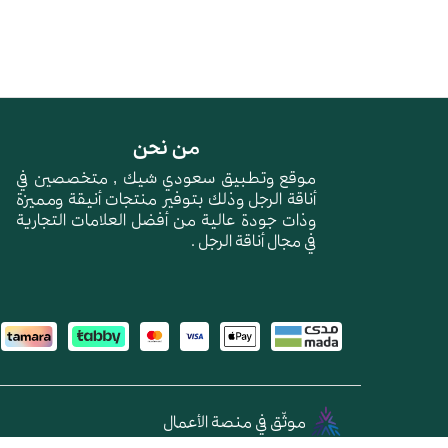
من نحن
موقع وتطبيق سعودي شيك , متخصصين في
أناقة الرجل وذلك بتوفير منتجات أنيقة ومميزة
وذات جودة عالية من أفضل العلامات التجارية
في مجال أناقة الرجل .
موثّق في منصة الأعمال