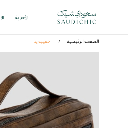
الأحذية
ال
الصفحة الرئيسية
حقيبة يد