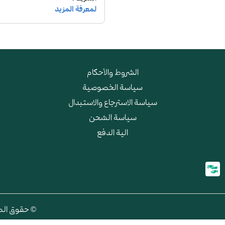
الشروط والأحكام
سياسة الخصوصية
سياسة الاسترجاع والاستبدال
سياسة الشحن
الية الدفع
© حقوق الطبع