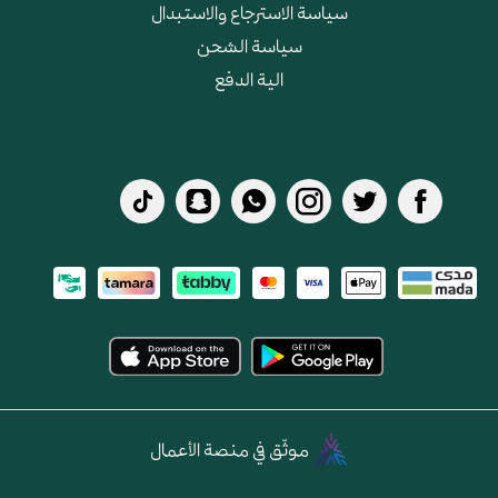
سياسة الاسترجاع والاستبدال
سياسة الشحن
الية الدفع
موثّق في منصة الأعمال