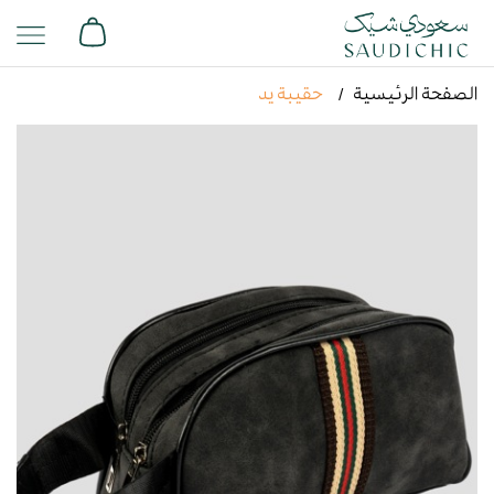
الصفحة الرئيسية
حقيبة يد