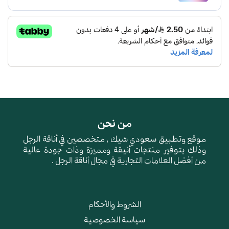
من نحن
موقع وتطبيق سعودي شيك , متخصصين في أناقة الرجل
وذلك بتوفير منتجات أنيقة ومميزة وذات جودة عالية
من أفضل العلامات التجارية في مجال أناقة الرجل .
الشروط والأحكام
سياسة الخصوصية