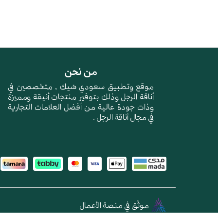
من نحن
موقع وتطبيق سعودي شيك , متخصصين في
أناقة الرجل وذلك بتوفير منتجات أنيقة ومميزة
وذات جودة عالية من أفضل العلامات التجارية
في مجال أناقة الرجل .
موثّق في منصة الأعمال