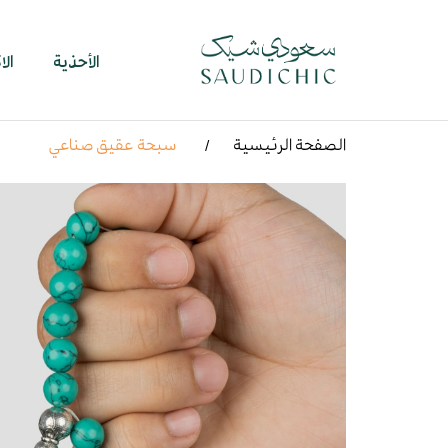
الأحذية
ال
الصفحة الرئيسية
سبحة عقيق صناعي