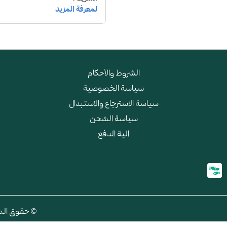
الشروط والأحكام
سياسة الخصوصية
سياسة الاسترجاع والاستبدال
سياسة الشحن
الية الدفع
© حقوق الطبع