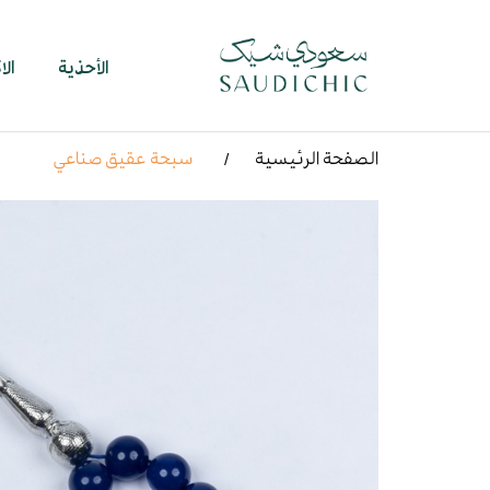
الأحذية
ال
الصفحة الرئيسية
سبحة عقيق صناعي