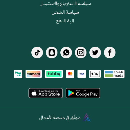
سياسة الاسترجاع والاستبدال
سياسة الشحن
الية الدفع
موثّق في منصة الأعمال