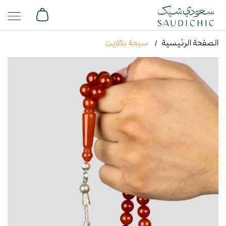
الصفحة الرئيسية
سبحة بكلايت