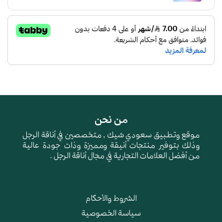
من نحن
موقع وتطبيق سعودي شيك , متخصصين في أناقة الرجل
وذلك بتوفير منتجات أنيقة ومميزة وذات جودة عالية
من أفضل العلامات التجارية في مجال أناقة الرجل .
الشروط والأحكام
سياسة الخصوصية