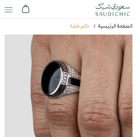
الصفحة الرئيسية
خاتم فضة