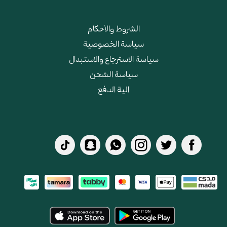
الشروط والأحكام
سياسة الخصوصية
سياسة الاسترجاع والاستبدال
سياسة الشحن
الية الدفع