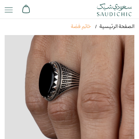
الصفحة الرئيسية
خاتم فضة