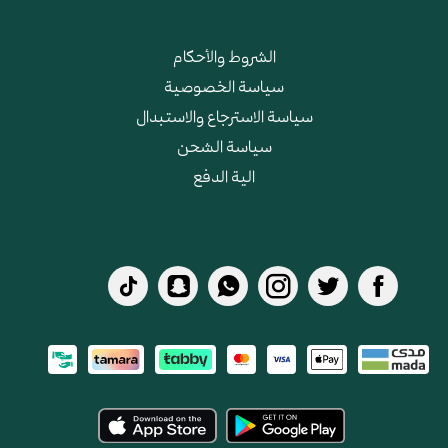
الشروط والأحكام
سياسة الخصوصية
سياسة الاسترجاع والاستبدال
سياسة الشحن
الية الدفع