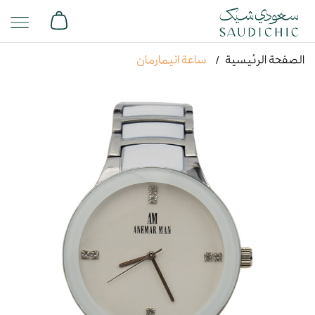
الصفحة الرئيسية
ساعة انيمارمان