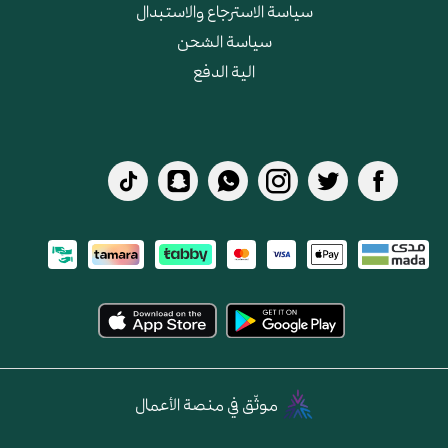
سياسة الاسترجاع والاستبدال
سياسة الشحن
الية الدفع
موثّق في منصة الأعمال