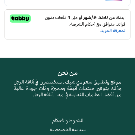
من نحن
موقع وتطبيق سعودي شيك , متخصصين في أناقة الرجل
وذلك بتوفير منتجات أنيقة ومميزة وذات جودة عالية
من أفضل العلامات التجارية في مجال أناقة الرجل .
الشروط والأحكام
سياسة الخصوصية