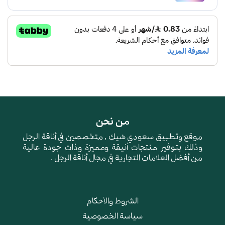
من نحن
موقع وتطبيق سعودي شيك , متخصصين في أناقة الرجل
وذلك بتوفير منتجات أنيقة ومميزة وذات جودة عالية
من أفضل العلامات التجارية في مجال أناقة الرجل .
الشروط والأحكام
سياسة الخصوصية