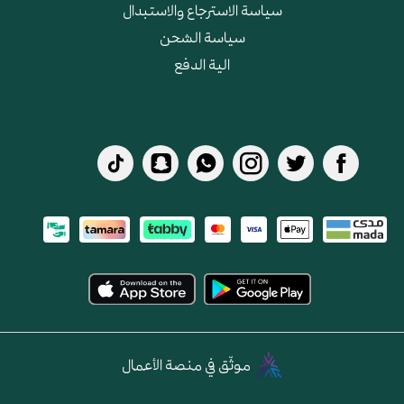
سياسة الاسترجاع والاستبدال
سياسة الشحن
الية الدفع
موثّق في منصة الأعمال