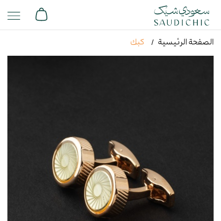
الصفحة الرئيسية
كبك