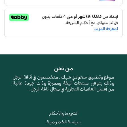
من نحن
موقع وتطبيق سعودي شيك , متخصصين في أناقة الرجل
وذلك بتوفير منتجات أنيقة ومميزة وذات جودة عالية
من أفضل العلامات التجارية في مجال أناقة الرجل .
الشروط والأحكام
سياسة الخصوصية