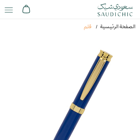
الصفحة الرئيسية
قلم