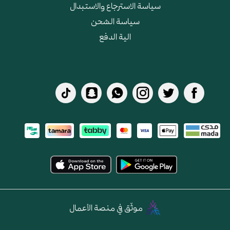
سياسة الاسترجاع والاستبدال
سياسة الشحن
الية الدفع
موثّق في منصة الأعمال