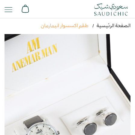
الصفحة الرئيسية
طقم اكسسوار انيمارمان