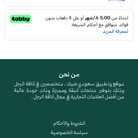
من نحن
موقع وتطبيق سعودي شيك , متخصصين في أناقة الرجل
وذلك بتوفير منتجات أنيقة ومميزة وذات جودة عالية
من أفضل العلامات التجارية في مجال أناقة الرجل .
الشروط والأحكام
سياسة الخصوصية