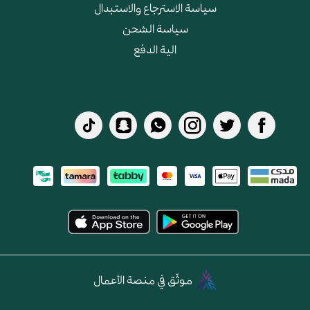
سياسة الاسترجاع والاستبدال
سياسة الشحن
الية الدفع
موثّق في منصة الأعمال