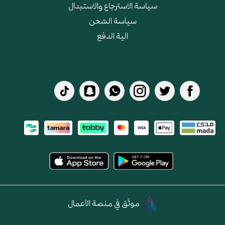
سياسة الاسترجاع والاستبدال
سياسة الشحن
الية الدفع
موثّق في منصة الأعمال