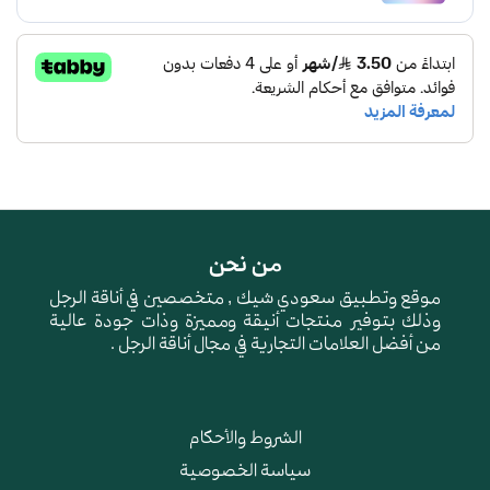
2204-3
من نحن
موقع وتطبيق سعودي شيك , متخصصين في أناقة الرجل
وذلك بتوفير منتجات أنيقة ومميزة وذات جودة عالية
من أفضل العلامات التجارية في مجال أناقة الرجل .
الشروط والأحكام
سياسة الخصوصية