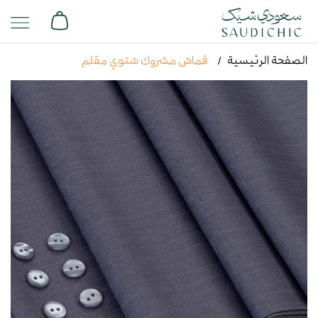
الصفحة الرئيسية
قماش مشروك شتوي مقلم