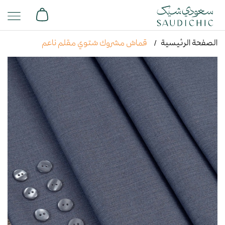
الصفحة الرئيسية
قماش مشروك شتوي مقلم ناعم