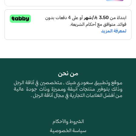
22720-1
من نحن
موقع وتطبيق سعودي شيك , متخصصين في أناقة الرجل
وذلك بتوفير منتجات أنيقة ومميزة وذات جودة عالية
من أفضل العلامات التجارية في مجال أناقة الرجل .
الشروط والأحكام
سياسة الخصوصية