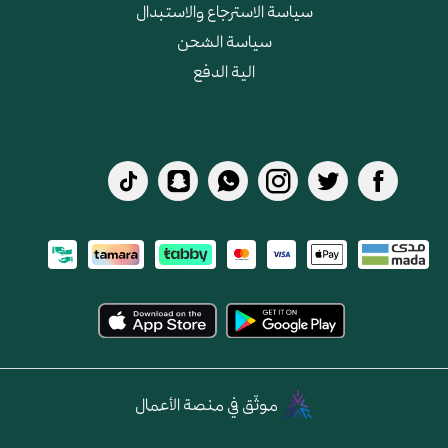
سياسة الاسترجاع والاستبدال
سياسة الشحن
الية الدفع
موثّق في منصة الأعمال