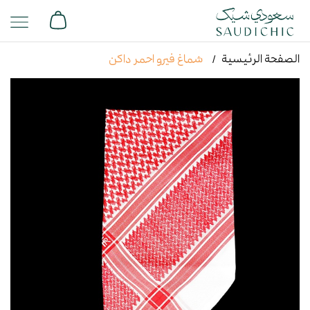
الصفحة الرئيسية
شماغ فيرو احمر داكن