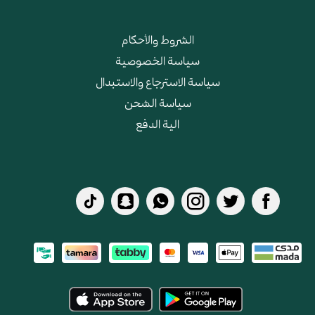
الشروط والأحكام
سياسة الخصوصية
سياسة الاسترجاع والاستبدال
سياسة الشحن
الية الدفع