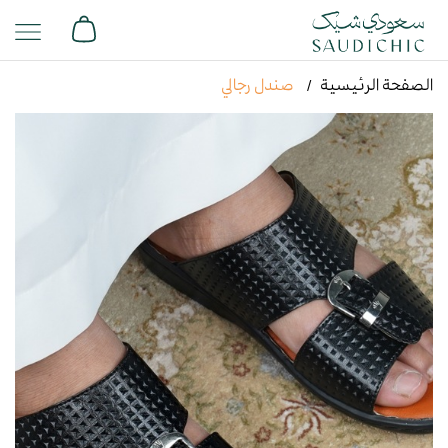
الصفحة الرئيسية
صندل رجالي