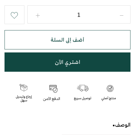
أضف إلى السلة
اشتري الآن
الوصف