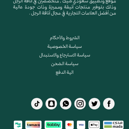
موقع وتطبيق سعودي شيك , متخصصين في أناقة الرجل
وذلك بتوفير منتجات أنيقة ومميزة وذات جودة عالية
من أفضل العلامات التجارية في مجال أناقة الرجل .
الشروط والأحكام
سياسة الخصوصية
سياسة الاسترجاع والاستبدال
سياسة الشحن
الية الدفع