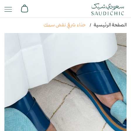
الصفحة الرئيسية
حذاء شرقي نقش سمك