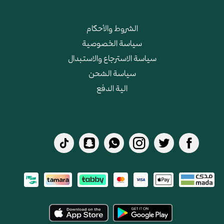
الشروط والأحكام
سياسة الخصوصية
سياسة الاسترجاع والاستبدال
سياسة الشحن
الية الدفع