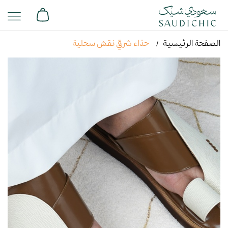
الصفحة الرئيسية
حذاء شرقي نقش سحلية