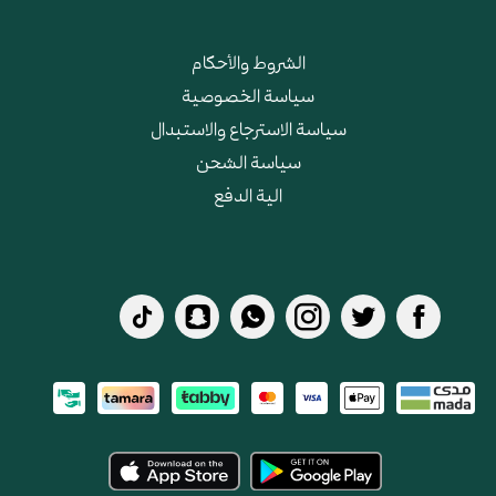
الشروط والأحكام
سياسة الخصوصية
سياسة الاسترجاع والاستبدال
سياسة الشحن
الية الدفع