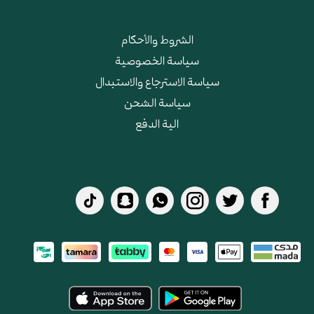
الشروط والأحكام
سياسة الخصوصية
سياسة الاسترجاع والاستبدال
سياسة الشحن
الية الدفع