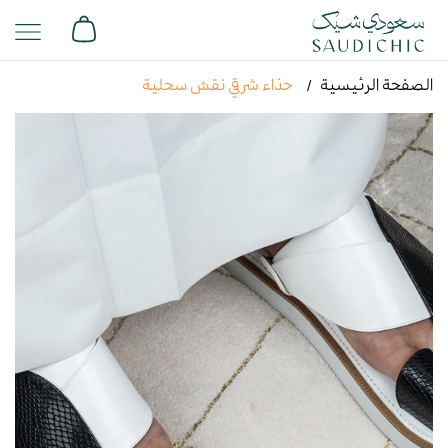
الصفحة الرئيسية
حذاء شرقي نقش سحلية