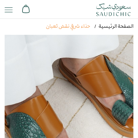
الصفحة الرئيسية
حذاء شرقي نقش ثعبان