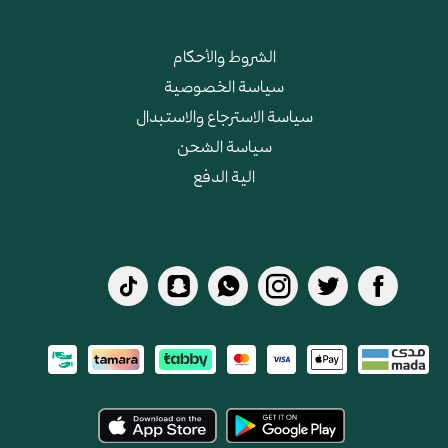
الشروط والأحكام
سياسة الخصوصية
سياسة الاسترجاع والاستبدال
سياسة الشحن
الية الدفع