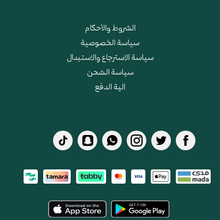
الشروط والأحكام
سياسة الخصوصية
سياسة الاسترجاع والاستبدال
سياسة الشحن
الية الدفع