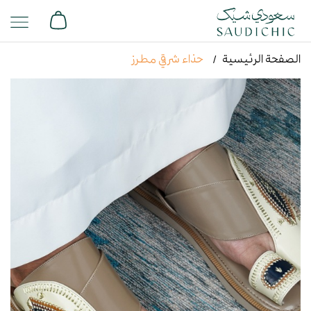
الصفحة الرئيسية
حذاء شرقي مطرز