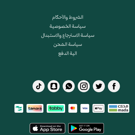
الشروط والأحكام
سياسة الخصوصية
سياسة الاسترجاع والاستبدال
سياسة الشحن
الية الدفع