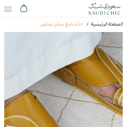
الصفحة الرئيسية
حذاء شرقي مطرز محفور