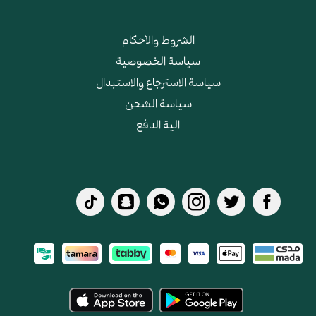
الشروط والأحكام
سياسة الخصوصية
سياسة الاسترجاع والاستبدال
سياسة الشحن
الية الدفع