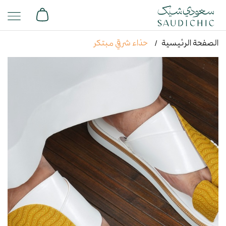
الصفحة الرئيسية
حذاء شرقي مبتكر