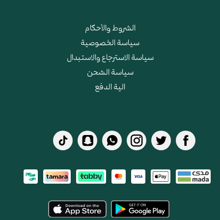
الشروط والأحكام
سياسة الخصوصية
سياسة الاسترجاع والاستبدال
سياسة الشحن
الية الدفع