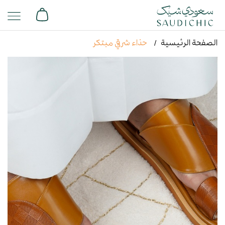
الصفحة الرئيسية
حذاء شرقي مبتكر