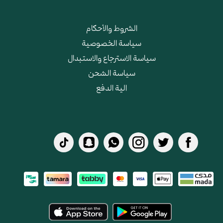
الشروط والأحكام
سياسة الخصوصية
سياسة الاسترجاع والاستبدال
سياسة الشحن
الية الدفع