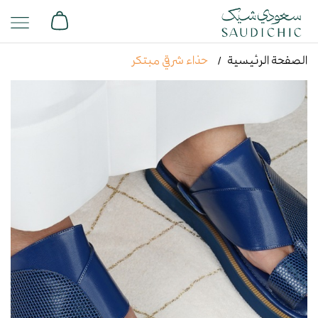
الصفحة الرئيسية
حذاء شرقي مبتكر