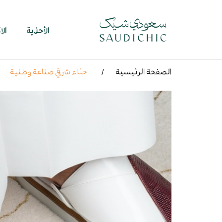
الأحذية
ال
الصفحة الرئيسية
حذاء شرقي صناعة وطنية