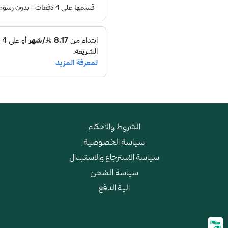
الشروط والأحكام
سياسة الخصوصية
سياسة الاسترجاع والاستبدال
سياسة الشحن
الية الدفع