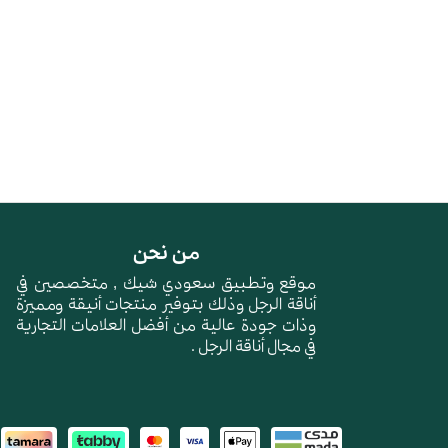
من نحن
موقع وتطبيق سعودي شيك , متخصصين في
أناقة الرجل وذلك بتوفير منتجات أنيقة ومميزة
وذات جودة عالية من أفضل العلامات التجارية
في مجال أناقة الرجل .