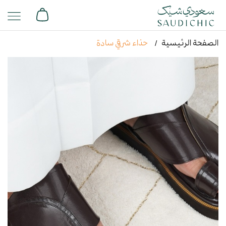
الصفحة الرئيسية
حذاء شرقي سادة