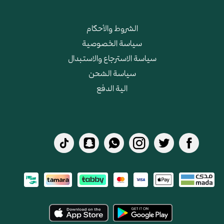
الشروط والأحكام
سياسة الخصوصية
سياسة الاسترجاع والاستبدال
سياسة الشحن
الية الدفع