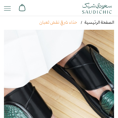
الصفحة الرئيسية
حذاء شرقي نقش ثعبان