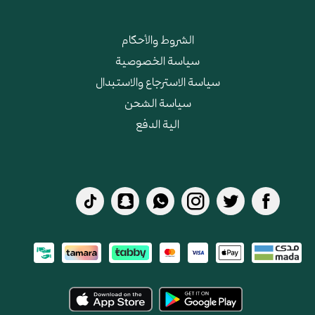
الشروط والأحكام
سياسة الخصوصية
سياسة الاسترجاع والاستبدال
سياسة الشحن
الية الدفع