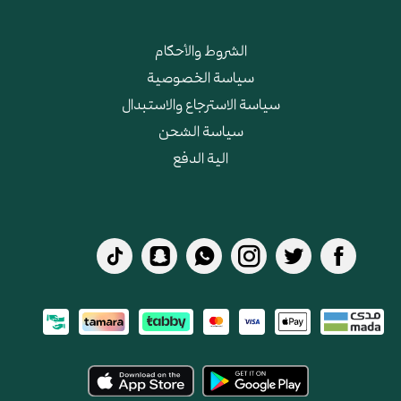
الشروط والأحكام
سياسة الخصوصية
سياسة الاسترجاع والاستبدال
سياسة الشحن
الية الدفع