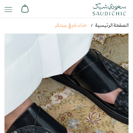
الصفحة الرئيسية
حذاء شرقي مبتكر