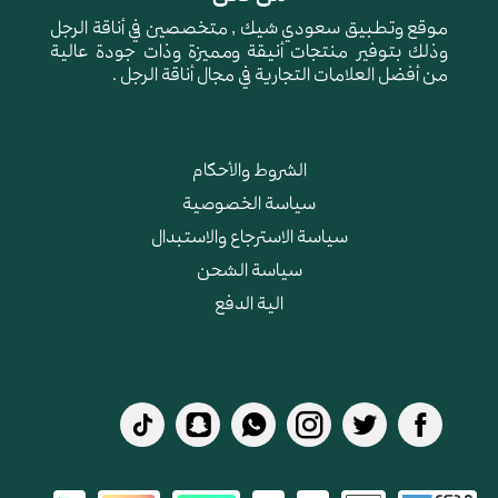
موقع وتطبيق سعودي شيك , متخصصين في أناقة الرجل
وذلك بتوفير منتجات أنيقة ومميزة وذات جودة عالية
من أفضل العلامات التجارية في مجال أناقة الرجل .
الشروط والأحكام
سياسة الخصوصية
سياسة الاسترجاع والاستبدال
سياسة الشحن
الية الدفع