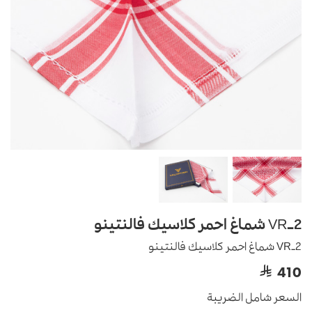
VR-2 شماغ احمر كلاسيك فالنتينو
VR-2 شماغ احمر كلاسيك فالنتينو
410
السعر شامل الضريبة