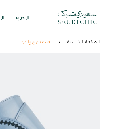
الأحذية
ال
الصفحة الرئيسية
حذاء شرقي ولادي