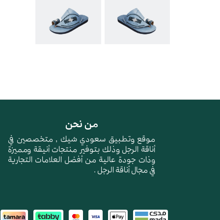
من نحن
موقع وتطبيق سعودي شيك , متخصصين في
أناقة الرجل وذلك بتوفير منتجات أنيقة ومميزة
وذات جودة عالية من أفضل العلامات التجارية
في مجال أناقة الرجل .