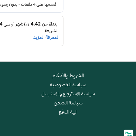
الشروط والأحكام
سياسة الخصوصية
سياسة الاسترجاع والاستبدال
سياسة الشحن
الية الدفع