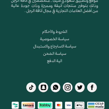
موقع وتطبيق سعودي شيك , متخصصين في أناقة الرجل
وذلك بتوفير منتجات أنيقة ومميزة وذات جودة عالية
من أفضل العلامات التجارية في مجال أناقة الرجل .
الشروط والأحكام
سياسة الخصوصية
سياسة الاسترجاع والاستبدال
سياسة الشحن
الية الدفع