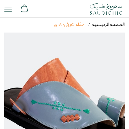
الصفحة الرئيسية
حذاء شرقي ولادي