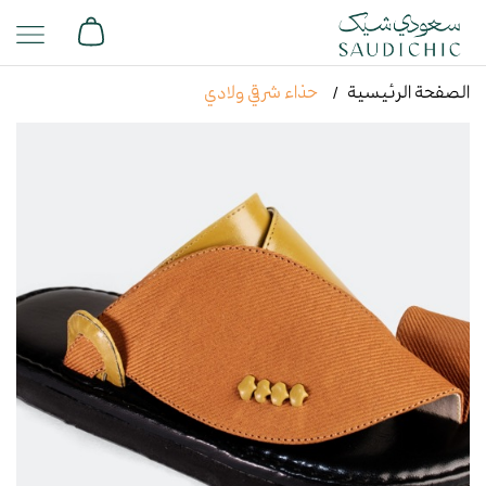
الصفحة الرئيسية
حذاء شرقي ولادي