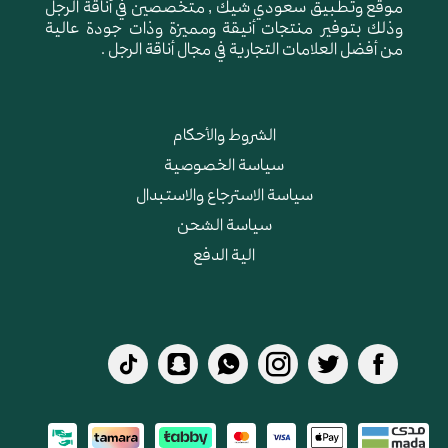
موقع وتطبيق سعودي شيك , متخصصين في أناقة الرجل
وذلك بتوفير منتجات أنيقة ومميزة وذات جودة عالية
من أفضل العلامات التجارية في مجال أناقة الرجل .
الشروط والأحكام
سياسة الخصوصية
سياسة الاسترجاع والاستبدال
سياسة الشحن
الية الدفع