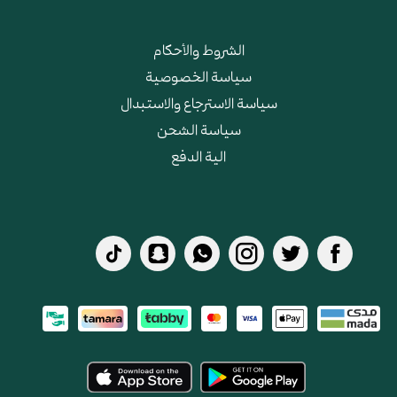
الشروط والأحكام
سياسة الخصوصية
سياسة الاسترجاع والاستبدال
سياسة الشحن
الية الدفع