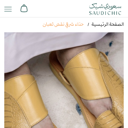
الصفحة الرئيسية
حذاء شرقي نقش ثعبان