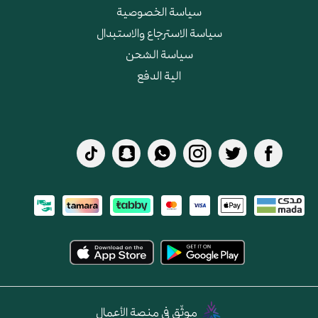
سياسة الخصوصية
سياسة الاسترجاع والاستبدال
سياسة الشحن
الية الدفع
موثّق في منصة الأعمال